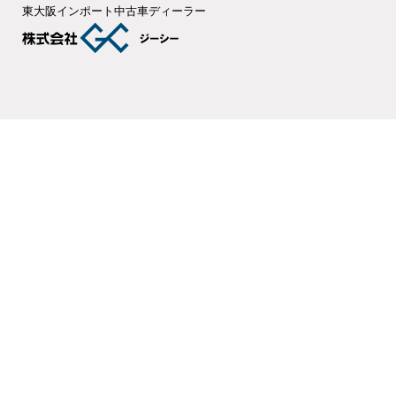
東大阪インポート中古車ディーラー